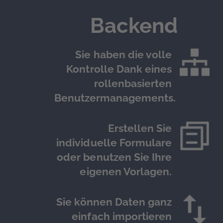
Backend
Sie haben die volle
Kontrolle Dank eines
rollenbasierten
Benutzermanagements.
Erstellen Sie
individuelle Formulare
oder benutzen Sie Ihre
eigenen Vorlagen.
Sie können Daten ganz
einfach importieren