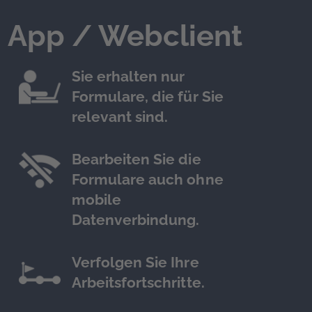
App / Webclient
Sie erhalten nur
Formulare, die für Sie
relevant sind.
Bearbeiten Sie die
Formulare auch ohne
mobile
Datenverbindung.
Verfolgen Sie Ihre
Arbeitsfortschritte.