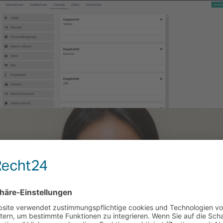
eichtern und Erledigen Sie Ihr