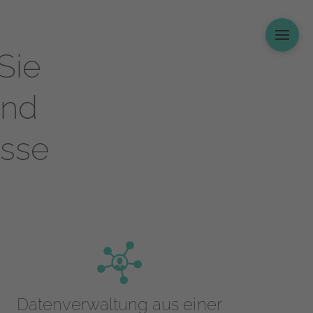
Sie
und
esse
Datenverwaltung aus einer