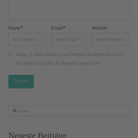
Name
*
Email
*
Website
Name, E-Mail-Adresse und Website in diesem Browser
für meinen nächsten Kommentar speichern.
Search
Neueste Beiträge