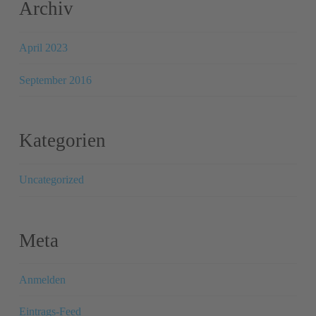
Archiv
April 2023
September 2016
Kategorien
Uncategorized
Meta
Anmelden
Eintrags-Feed