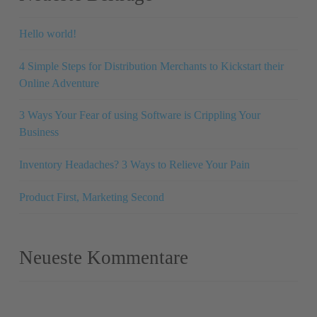
Hello world!
4 Simple Steps for Distribution Merchants to Kickstart their
Online Adventure
3 Ways Your Fear of using Software is Crippling Your
Business
Inventory Headaches? 3 Ways to Relieve Your Pain
Product First, Marketing Second
Neueste Kommentare