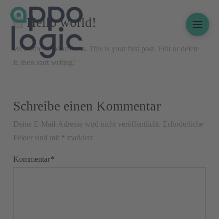
Hello world!
Welcome to WordPress. This is your first post. Edit or delete
it, then start writing!
Schreibe einen Kommentar
Deine E-Mail-Adresse wird nicht veröffentlicht.
Erforderliche
Felder sind mit
*
markiert
Kommentar
*