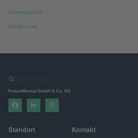
Kommentar-Feed
WordPress.org
FutureMental GmbH & Co. KG
Standort
Kontakt